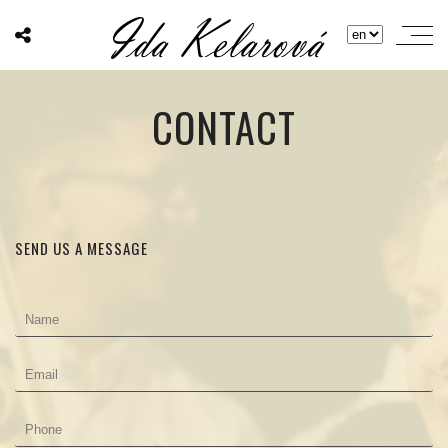
CONTACT
SEND US A MESSAGE